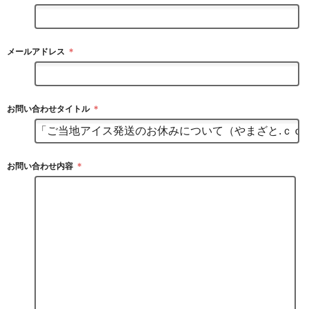
メールアドレス
＊
お問い合わせタイトル
＊
お問い合わせ内容
＊