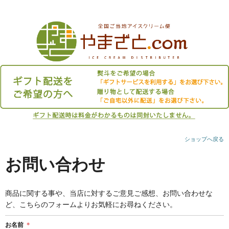
ショップへ戻る
お問い合わせ
商品に関する事や、当店に対するご意見ご感想、お問い合わせな
ど、こちらのフォームよりお気軽にお尋ねください。
お名前
＊