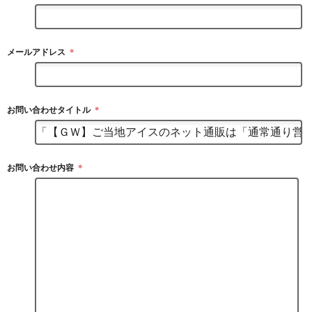
メールアドレス
＊
お問い合わせタイトル
＊
お問い合わせ内容
＊