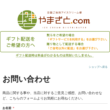
ショップへ戻る
お問い合わせ
商品に関する事や、当店に対するご意見ご感想、お問い合わせな
ど、こちらのフォームよりお気軽にお尋ねください。
お名前
＊